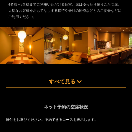
4名様～8名様までご利用いただける個室。席はゆったり掘りこたつ席。
大切なお客様をおもてなしする接待や会社の同僚などとのご宴会などに
ご利用ください。
すべて見る
ネット予約の空席状況
日付をお選びください。予約できるコースを表示します。