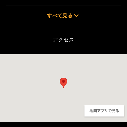
すべて見る
アクセス
地図アプリで見る