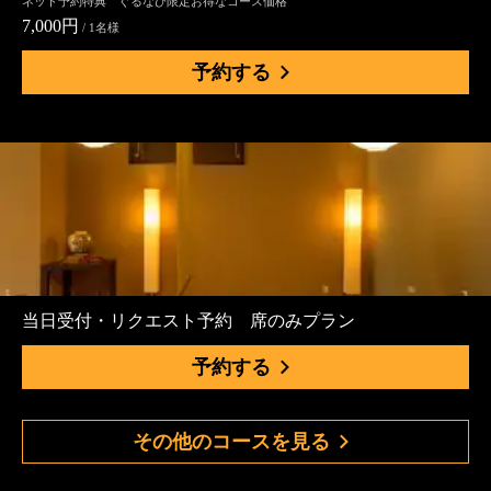
ネット予約特典 ぐるなび限定お得なコース価格
7,000円
/ 1名様
予約する
当日受付・リクエスト予約 席のみプラン
予約する
その他のコースを見る